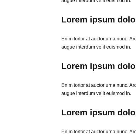
augue interdum velit euismod in.
Lorem ipsum dolor
Enim tortor at auctor urna nunc. Ar
augue interdum velit euismod in.
Lorem ipsum dolor
Enim tortor at auctor urna nunc. Ar
augue interdum velit euismod in.
Lorem ipsum dolor
Enim tortor at auctor urna nunc. Ar