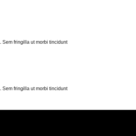
 Sem fringilla ut morbi tincidunt
 Sem fringilla ut morbi tincidunt