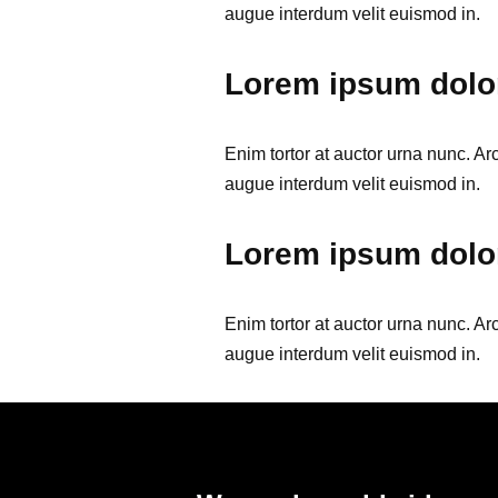
augue interdum velit euismod in.
Lorem ipsum dolor
Enim tortor at auctor urna nunc. Ar
augue interdum velit euismod in.
Lorem ipsum dolor
Enim tortor at auctor urna nunc. Ar
augue interdum velit euismod in.