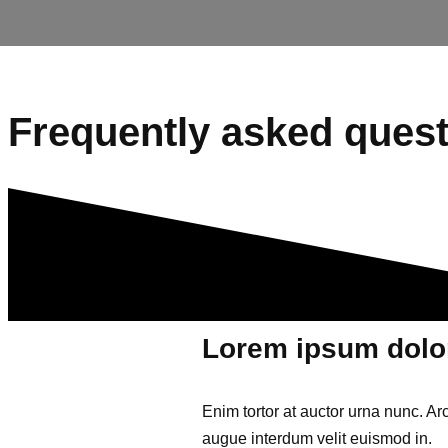
Frequently asked quest
Lorem ipsum dolor
Enim tortor at auctor urna nunc. Ar
augue interdum velit euismod in.