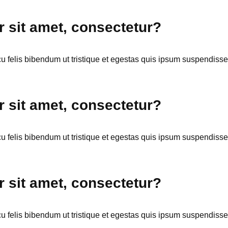
 sit amet, consectetur?
cu felis bibendum ut tristique et egestas quis ipsum suspendisse.
 sit amet, consectetur?
cu felis bibendum ut tristique et egestas quis ipsum suspendisse.
 sit amet, consectetur?
cu felis bibendum ut tristique et egestas quis ipsum suspendisse.