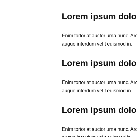
Lorem ipsum dolor
Enim tortor at auctor urna nunc. Ar
augue interdum velit euismod in.
Lorem ipsum dolor
Enim tortor at auctor urna nunc. Ar
augue interdum velit euismod in.
Lorem ipsum dolor
Enim tortor at auctor urna nunc. Ar