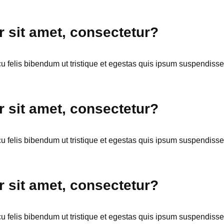
 sit amet, consectetur?
cu felis bibendum ut tristique et egestas quis ipsum suspendisse.
 sit amet, consectetur?
cu felis bibendum ut tristique et egestas quis ipsum suspendisse.
 sit amet, consectetur?
cu felis bibendum ut tristique et egestas quis ipsum suspendisse.