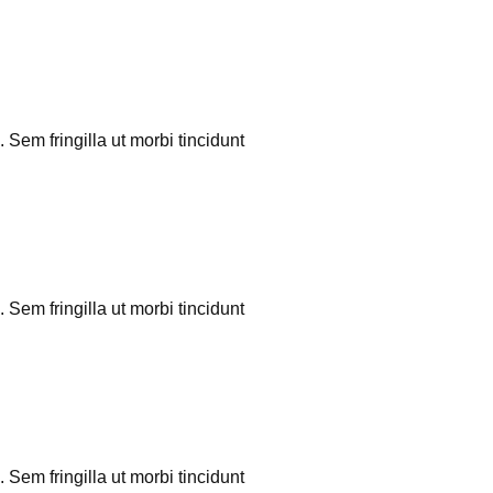
 Sem fringilla ut morbi tincidunt
 Sem fringilla ut morbi tincidunt
 Sem fringilla ut morbi tincidunt