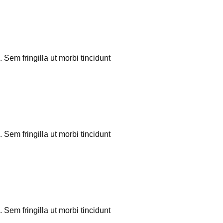
 Sem fringilla ut morbi tincidunt
 Sem fringilla ut morbi tincidunt
 Sem fringilla ut morbi tincidunt