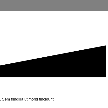
 Sem fringilla ut morbi tincidunt